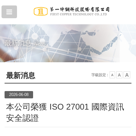
最新消息
News
最新消息
A
A
字級設定 :
A
2026-06-08
本公司榮獲 ISO 27001 國際資訊
安全認證