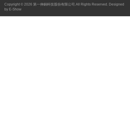
Copyright © 2026 第一伸銅科技股份有限公司.All Rights Reserved. Designed
by
E-Show