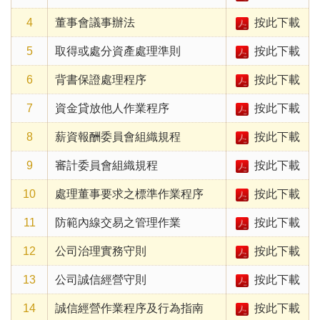
4
董事會議事辦法
按此下載
5
取得或處分資產處理準則
按此下載
6
背書保證處理程序
按此下載
7
資金貸放他人作業程序
按此下載
8
薪資報酬委員會組織規程
按此下載
9
審計委員會組織規程
按此下載
10
處理董事要求之標準作業程序
按此下載
11
防範內線交易之管理作業
按此下載
12
公司治理實務守則
按此下載
13
公司誠信經營守則
按此下載
14
誠信經營作業程序及行為指南
按此下載